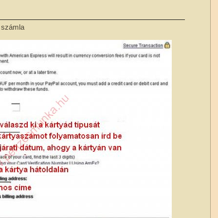
 számla